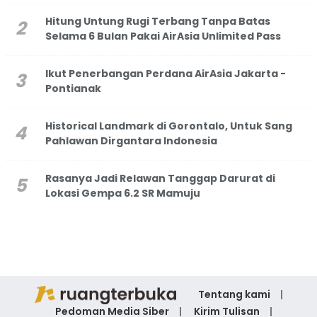
Hitung Untung Rugi Terbang Tanpa Batas
Selama 6 Bulan Pakai AirAsia Unlimited Pass
Ikut Penerbangan Perdana AirAsia Jakarta -
Pontianak
Historical Landmark di Gorontalo, Untuk Sang
Pahlawan Dirgantara Indonesia
Rasanya Jadi Relawan Tanggap Darurat di
Lokasi Gempa 6.2 SR Mamuju
Tentang kami
Pedoman Media Siber
Kirim Tulisan