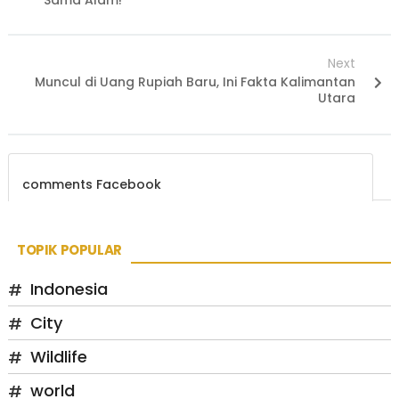
Sama Alam!
Next
Muncul di Uang Rupiah Baru, Ini Fakta Kalimantan
Utara
comments Facebook
TOPIK POPULAR
Indonesia
City
Wildlife
world