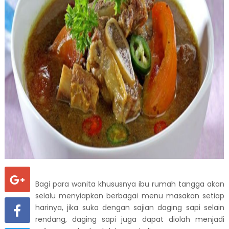
Bagi para wanita khususnya ibu rumah tangga akan
selalu menyiapkan berbagai menu masakan setiap
harinya, jika suka dengan sajian daging sapi selain
rendang, daging sapi juga dapat diolah menjadi