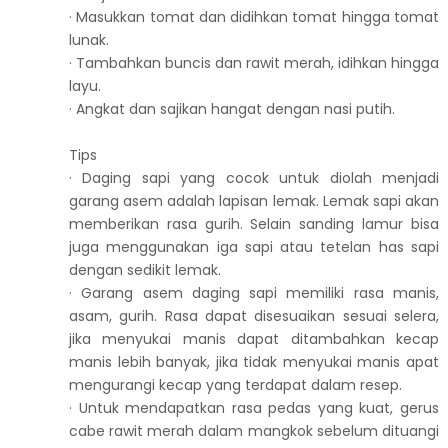
· Masukkan tomat dan didihkan tomat hingga tomat
lunak.
· Tambahkan buncis dan rawit merah, idihkan hingga
layu.
· Angkat dan sajikan hangat dengan nasi putih.
Tips
· Daging sapi yang cocok untuk diolah menjadi
garang asem adalah lapisan lemak. Lemak sapi akan
memberikan rasa gurih. Selain sanding lamur bisa
juga menggunakan iga sapi atau tetelan has sapi
dengan sedikit lemak.
· Garang asem daging sapi memiliki rasa manis,
asam, gurih. Rasa dapat disesuaikan sesuai selera,
jika menyukai manis dapat ditambahkan kecap
manis lebih banyak, jika tidak menyukai manis apat
mengurangi kecap yang terdapat dalam resep.
· Untuk mendapatkan rasa pedas yang kuat, gerus
cabe rawit merah dalam mangkok sebelum dituangi